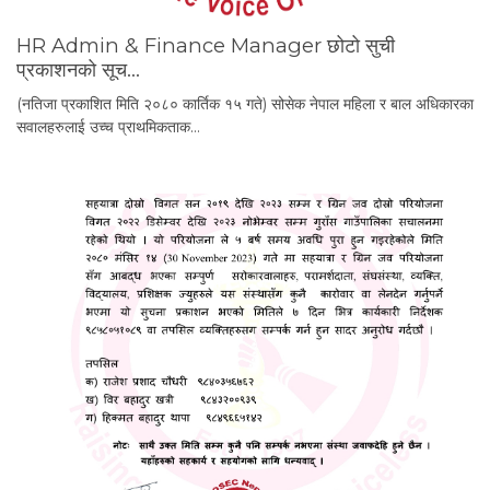
HR Admin & Finance Manager छोटो सुची
प्रकाशनको सूच…
(नतिजा प्रकाशित मिति २०८० कार्तिक १५ गते) सोसेक नेपाल महिला र बाल अधिकारका
सवालहरुलाई उच्च प्राथमिकताक…