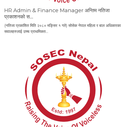
HR Admin & Finance Manager अन्तिम नतिजा
प्रकाशनको स…
(नतिजा प्रकाशित मिति २०८० मङ्सिर १ गते) सोसेक नेपाल महिला र बाल अधिकारका
सवालहरुलाई उच्च प्राथमिकत…