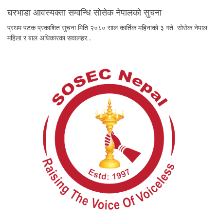
घरभाडा आवस्यक्ता सम्वन्धि साेसेक नेपालकाे सुचना
प्रथम पटक प्रकाशित सुचना मिति २०८० साल कार्तिक महिनाको ३ गते सोसेक नेपाल
महिला र बाल अधिकारका सवालहर…