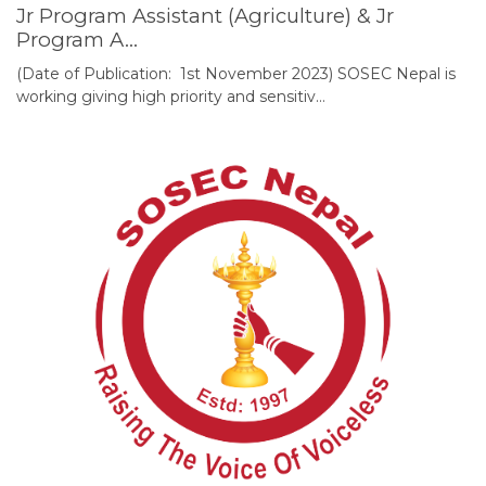
Jr Program Assistant (Agriculture) & Jr
Program A…
(Date of Publication: 1st November 2023) SOSEC Nepal is
working giving high priority and sensitiv…