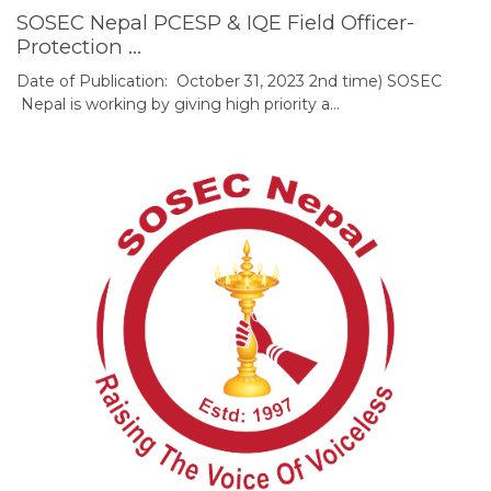
SOSEC Nepal PCESP & IQE Field Officer-
Protection …
Date of Publication: October 31, 2023 2nd time) SOSEC
Nepal is working by giving high priority a…