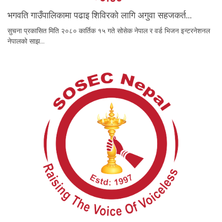
भगवति गाउँपालिकामा पढाइ शिविरको लागि अगुवा सहजकर्त…
सुचना प्रकासित मिति २०८० कार्तिक १५ गते सोसेक नेपाल र वर्ड भिजन इन्टरनेशनल
नेपालको साझ…