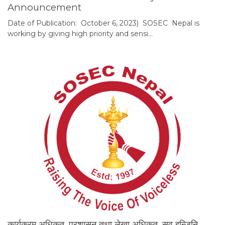
Announcement
Date of Publication: October 6, 2023) SOSEC Nepal is
working by giving high priority and sensi…
कार्यक्रम अधिकृत, प्रशासन तथा लेखा अधिकृत. सव इन्जिनि…