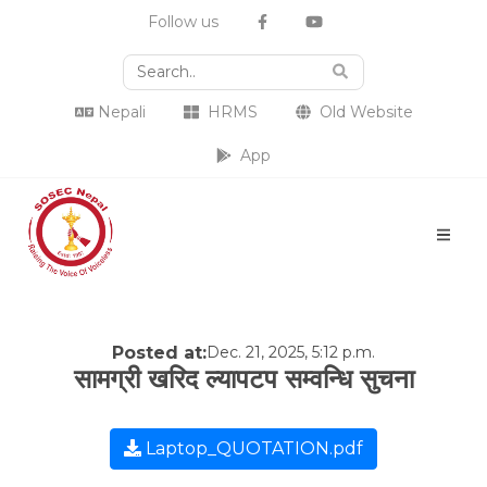
Follow us
Nepali
HRMS
Old Website
App
Posted at:
Dec. 21, 2025, 5:12 p.m.
सामग्री खरिद ल्यापटप सम्वन्धि सुचना
Laptop_QUOTATION.pdf