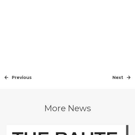
Previous
Next
More News