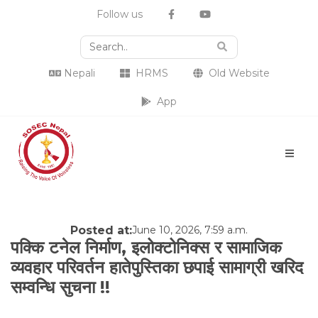
Follow us
Nepali
HRMS
Old Website
App
Posted at:
June 10, 2026, 7:59 a.m.
पक्कि टनेल निर्माण, इलोक्टोनिक्स र सामाजिक
व्यवहार परिवर्तन हातेपुस्तिका छपाई सामाग्री खरिद
सम्वन्धि सुचना !!