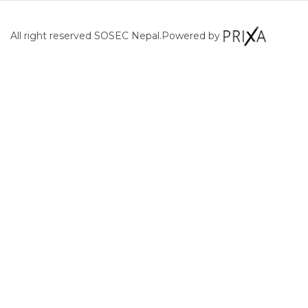
All right reserved SOSEC Nepal.
Powered by