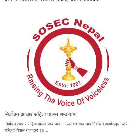
निर्वाचन आचार संहिता पालन सम्वन्धमा
निर्वाचन आचार संहिता पालन सम्वन्धमा । उपरोक्त सम्वन्धमा निर्वाचन आयोगद्धारा जारी
गरिएको नेपाल राजपत्र ६३ …