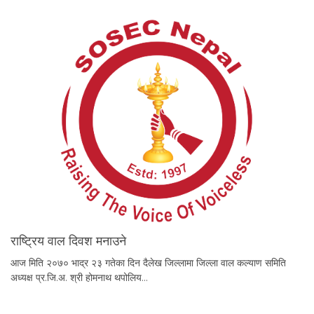
राष्ट्रिय वाल दिवश मनाउने
आज मिति २०७० भाद्र २३ गतेका दिन दैलेख जिल्लामा जिल्ला वाल कल्याण समिति
अध्यक्ष प्र.जि.अ. श्री होमनाथ थपोलिय…