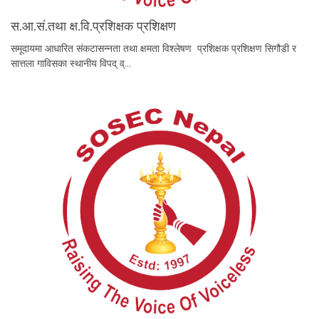
स.आ.सं.तथा क्ष.वि.प्रशिक्षक प्रशिक्षण
समूदायमा आधारित संकटासन्नता तथा क्षमता विश्लेषण प्रशिक्षक प्रशिक्षण सिगौडी र
सात्तला गाविसका स्थानीय विपद् व्…