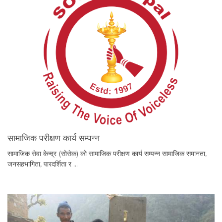
सामाजिक परीक्षण कार्य सम्पन्न
सामाजिक सेवा केन्द्र (सोसेक) को सामाजिक परीक्षण कार्य सम्पन्न सामाजिक समानता,
जनसहभागिता, पारदर्शिता र …