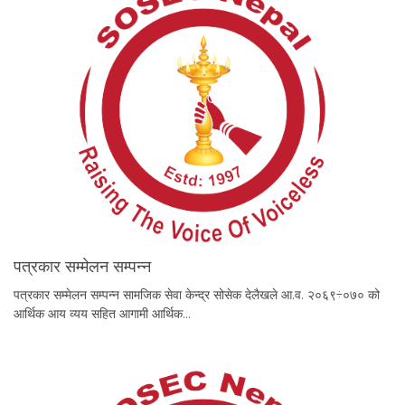
पत्रकार सम्मेलन सम्पन्न
पत्रकार सम्मेलन सम्पन्न सामजिक सेवा केन्द्र सोसेक देलैखले आ.व. २०६९÷०७० को
आर्थिक आय व्यय सहित आगामी आर्थिक…