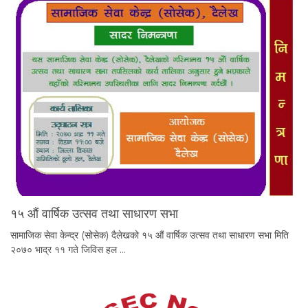
१५ औं वार्षिक उत्सव तथा साधारण सभा
सामाजिक सेवा केन्द्र (सोसेक) दैलेखको १५ औं वार्षिक उत्सव तथा साधारण सभा मिति
२०७० भाद्र ११ गते जिविस हल …