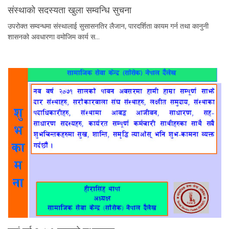
संस्थाको सदस्यता खुला सम्वन्धि सुचना
उपरोक्त सम्वन्धमा संस्थालाई सुसासनतिर लैजान, पारदर्शिता कायम गर्न तथा कानुनी
शासनको अवधारणा वमोजिम कार्य स…