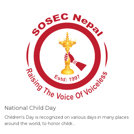
National Child Day
Children's Day is recognized on various days in many places
around the world, to honor childr…