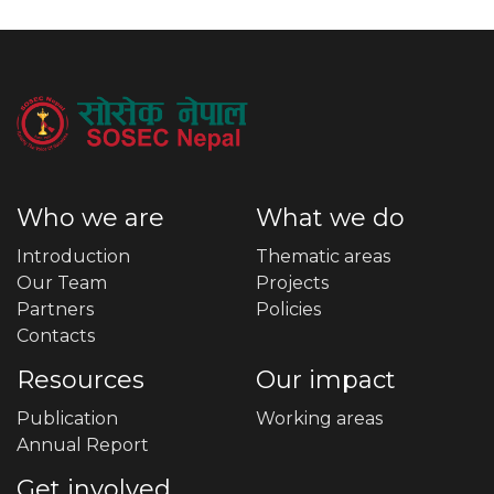
Who we are
What we do
Introduction
Thematic areas
Our Team
Projects
Partners
Policies
Contacts
Resources
Our impact
Publication
Working areas
Annual Report
Get involved