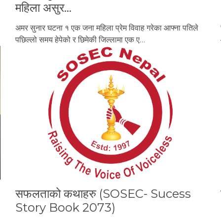
महिला असुर…
अमर सुनार घटना १ एक जना महिला प्रेम विवाह गरेका आफ्ना पतिले
पछिल्लो समय हेपेको र छिमेकी जिल्लामा एक ए…
सफलताको कथाहरु (SOSEC- Sucess
Story Book 2073)