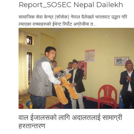
Report_SOSEC Nepal Dailekh
सामाजिक सेवा केन्द्र (सोसेक) नेपाल दैलेखले भारतवाट उद्धार गरि
ल्याएका वच्चाहरुको ईभेन्ट रिर्पोट अग्रेजीमा त…
वाल ईजालसको लागि अदालतलाई सामाग्री
हस्तान्तरण