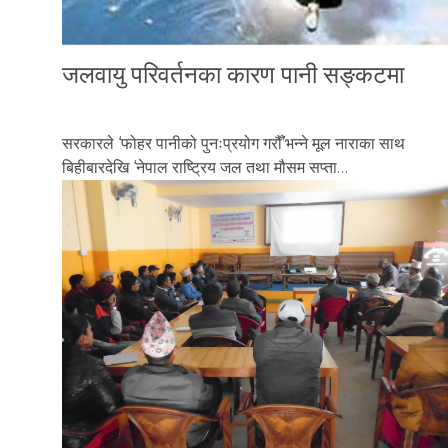
जलवायु परिवर्तनका कारण पानी सङ्कटमा
सरकारले ‘फोहर पानीको पुनःप्रयोग गरौँ’भन्ने मूल नाराका साथ
बिहीबारदेखि ‘नेपाल राष्ट्रिय जल तथा मौसम सप्ता…