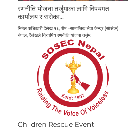
रणनीति योजना तर्जुमाका लागि विषयगत
कार्यालय र सरोका…
निर्मल अधिकारी दैलेख १३, पौष –सामाजिक सेवा केन्द्र (सोसेक)
नेपाल, दैलेखले त्रिवर्षिय रणनीति योजना तर्जुम…
Children Rescue Event