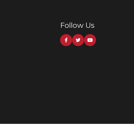
Follow Us