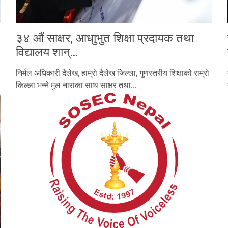
३४ औं साक्षर, आधाुभुत शिक्षा प्रदायक तथा
विद्यालय शान्…
निर्मल अधिकारी दैलेख, हाम्रो दैलेख जिल्ला, गुणस्तरीय शिक्षाको राम्रो
किल्ला भन्ने मुल नाराका साथ साक्षर तथा…