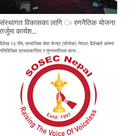
संस्थागत विकासका लागि ः रणनैतिक योजना
तर्जुमा कार्यश…
दैलेख १३ पौष, सामाजिक सेवा केन्द्र (सोसेक) नेपाल, दैलेखले आफ्ना
गतिविधिमा प्रभावकारिता र गुणस्तरीयता काय…