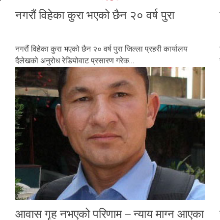
नगरौं विहेका कुरा भएको छैन २० वर्ष पुरा
नगरौं विहेका कुरा भएको छैन २० वर्ष पुरा जिल्ला प्रहरी कार्यालय
दैलेखको अनुरोध रेडियोवाट प्रसारण गरेक…
आवास गृह नभएको परिणाम – न्याय माग्न आएका