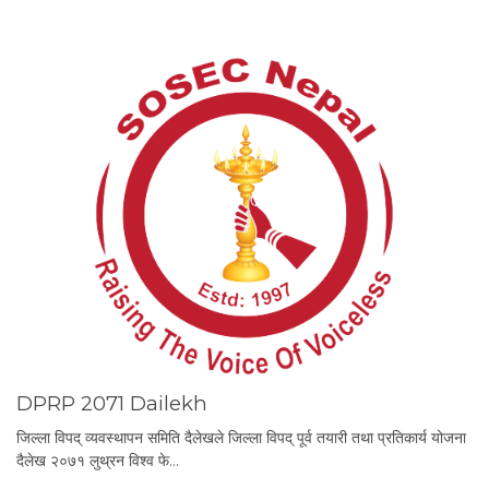
DPRP 2071 Dailekh
जिल्ला विपद् व्यवस्थापन समिति दैलेखले जिल्ला विपद् पूर्व तयारी तथा प्रतिकार्य योजना
दैलेख २०७१ लुथ्रन विश्व फे…