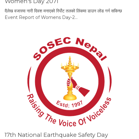
Women's Day 2071
दैलेख वजारमा नारी दिवश मनाएको रिर्पोट तलको लिंकमा डाउन लोड गर्न सकिन्छ
Event Report of Womens Day-2…
17th National Earthquake Safety Day