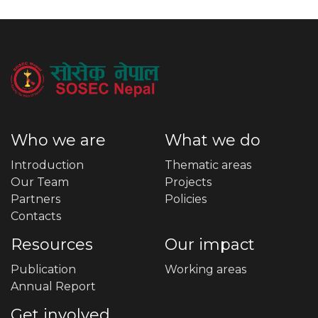
Who we are
What we do
Introduction
Thematic areas
Our Team
Projects
Partners
Policies
Contacts
Resources
Our impact
Publication
Working areas
Annual Report
Get involved