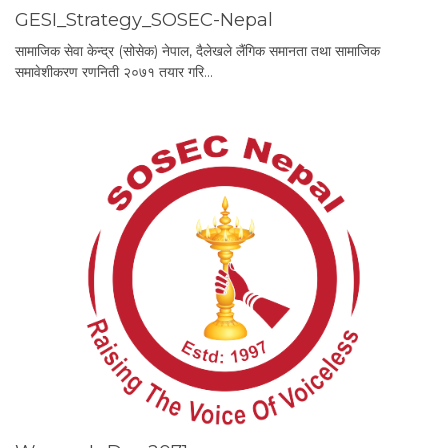
GESI_Strategy_SOSEC-Nepal
सामाजिक सेवा केन्द्र (सोसेक) नेपाल, दैलेखले लैंगिक समानता तथा सामाजिक
समावेशीकरण रणनिती २०७१ तयार गरि…