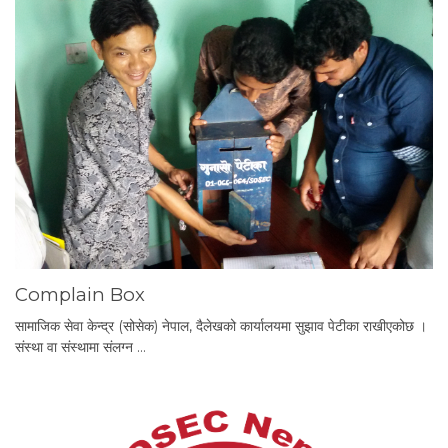
Complain Box
सामाजिक सेवा केन्द्र (सोसेक) नेपाल, दैलेखको कार्यालयमा सुझाव पेटीका राखीएकोछ ।
संस्था वा संस्थामा संलग्न …