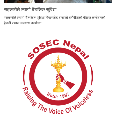
सहकारीले ल्यायो बैंङकिङ सुविधा
सहकारीले ल्यायो बैंङकिङ सुविधा पिपलकोट बासीको बर्षौदेखिको बैङिक कारोवारको
हैरानी समाज कल्याण उपभोक्त…