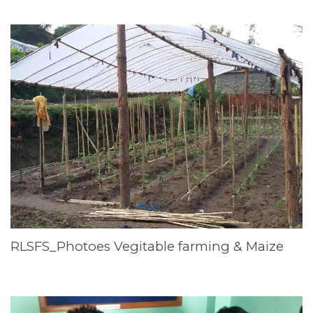
RLSFS_Photoes Vegitable farming & Maize